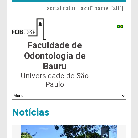
[social color="azul" name="all"]
Faculdade de
Odontologia de
Bauru
Universidade de São
Paulo
Notícias