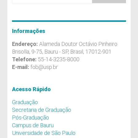
Informações
Endereço:
Alameda Doutor Octávio Pinheiro
Brisolla, 9-75, Bauru - SP, Brasil, 17012-901
Telefone:
55-14-3235-8000
E-mail:
fob@usp.br
Acesso Rápido
Graduação
Secretaria de Graduação
Pós-Graduação
Campus de Bauru
Universidade de São Paulo