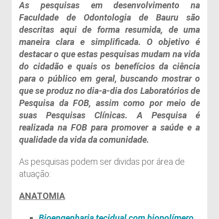
As pesquisas em desenvolvimento na
Faculdade de Odontologia de Bauru são
descritas aqui de forma resumida, de uma
maneira clara e simplificada. O objetivo é
destacar o que estas pesquisas mudam na vida
do cidadão e quais os benefícios da ciência
para o público em geral, buscando mostrar o
que se produz no dia-a-dia dos Laboratórios de
Pesquisa da FOB, assim como por meio de
suas Pesquisas Clínicas. A Pesquisa é
realizada na FOB para promover a saúde e a
qualidade da vida da comunidade.
As pesquisas podem ser dividas por área de
atuação:
ANATOMIA
:
Bioengenharia tecidual com
biopolímero