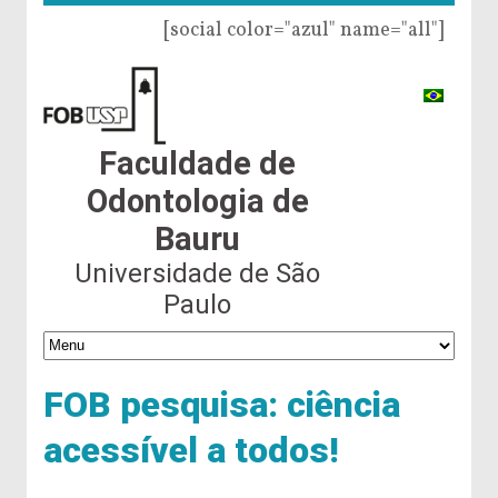
[social color="azul" name="all"]
Faculdade de
Odontologia de
Bauru
Universidade de São
Paulo
FOB pesquisa: ciência
acessível a todos!