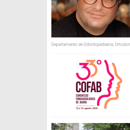
Departamento de Odontopediatria, Ortodont