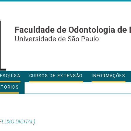
Faculdade de Odontologia de 
Universidade de São Paulo
ESQUISA
CURSOS DE EXTENSÃO
INFORMAÇÕES
ATÓRIOS
(FLUXO DIGITAL)