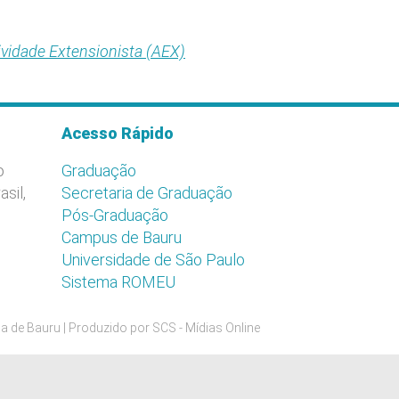
ividade Extensionista (AEX)
Acesso Rápido
o
Graduação
asil,
Secretaria de Graduação
Pós-Graduação
Campus de Bauru
Universidade de São Paulo
Sistema ROMEU
a de Bauru | Produzido por
SCS - Mídias Online