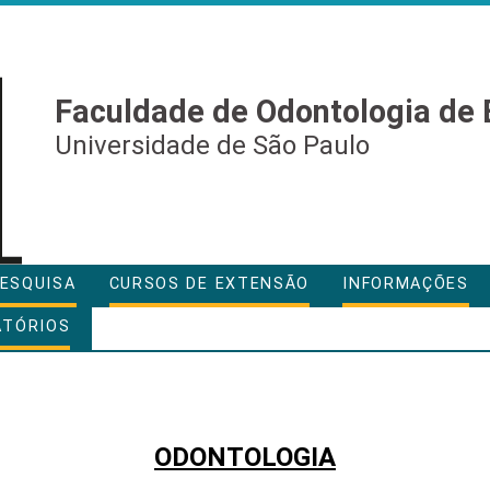
Faculdade de Odontologia de 
Universidade de São Paulo
ESQUISA
CURSOS DE EXTENSÃO
INFORMAÇÕES
ATÓRIOS
ODONTOLOGIA