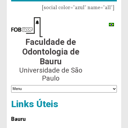
[social color="azul" name="all"]
Faculdade de
Odontologia de
Bauru
Universidade de São
Paulo
Links Úteis
Bauru