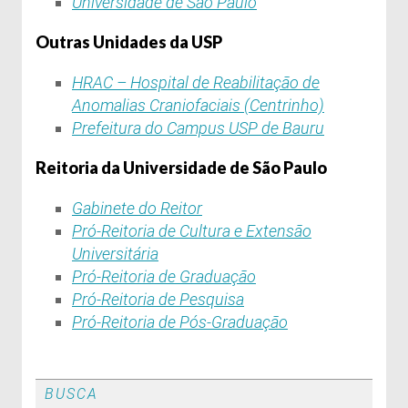
Universidade de São Paulo
Outras Unidades da USP
HRAC – Hospital de Reabilitação de
Anomalias Craniofaciais (Centrinho)
Prefeitura do Campus USP de Bauru
Reitoria da Universidade de São Paulo
Gabinete do Reitor
Pró-Reitoria de Cultura e Extensão
Universitária
Pró-Reitoria de Graduação
Pró-Reitoria de Pesquisa
Pró-Reitoria de Pós-Graduação
BUSCA