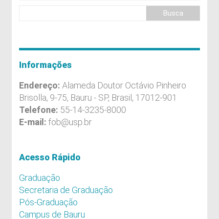
Informações
Endereço:
Alameda Doutor Octávio Pinheiro
Brisolla, 9-75, Bauru - SP, Brasil, 17012-901
Telefone:
55-14-3235-8000
E-mail:
fob@usp.br
Acesso Rápido
Graduação
Secretaria de Graduação
Pós-Graduação
Campus de Bauru