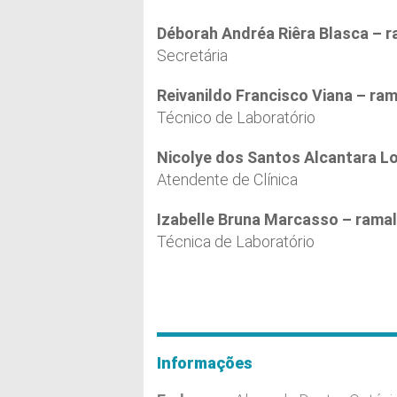
Déborah Andréa Riêra Blasca – 
Secretária
Reivanildo Francisco Viana – ra
Técnico de Laboratório
Nicolye dos Santos Alcantara L
Atendente de Clínica
Izabelle Bruna Marcasso – rama
Técnica de Laboratório
Informações