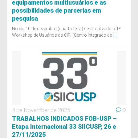
equipamentos multiusuários e as
possibilidades de parcerias em
pesquisa
No dia 10 de dezembro (quarta-feira) será realizado o 1º
Workshop de Usuários do CIPI (Centro Integrado de
[...]
0
4 de November de 2025
TRABALHOS INDICADOS FOB-USP –
Etapa Internacional 33 SIICUSP, 26 e
27/11/2025