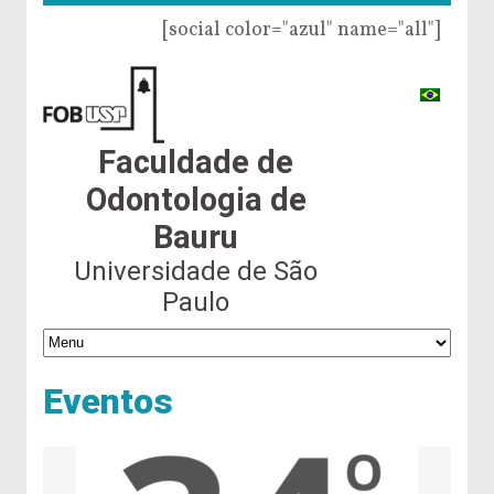
[social color="azul" name="all"]
Faculdade de
Odontologia de
Bauru
Universidade de São
Paulo
Eventos