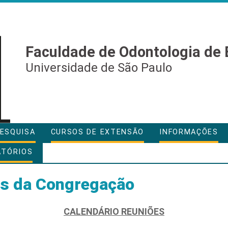
Faculdade de Odontologia de 
Universidade de São Paulo
ESQUISA
CURSOS DE EXTENSÃO
INFORMAÇÕES
ATÓRIOS
es da Congregação
CALENDÁRIO REUNIÕES