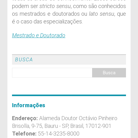
podem ser
stricto sensu
, como são conhecidos
os mestrados e doutorados ou
lato sensu
, que
é o caso das especializações.
Mestrado e Doutorado
BUSCA
Informações
Endereço:
Alameda Doutor Octávio Pinheiro
Brisolla, 9-75, Bauru - SP, Brasil, 17012-901
Telefone:
55-14-3235-8000