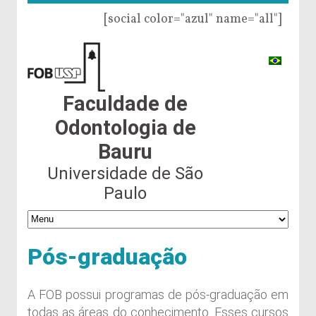
[social color="azul" name="all"]
Faculdade de
Odontologia de
Bauru
Universidade de São
Paulo
Pós-graduação
A FOB possui programas de pós-graduação em
todas as áreas do conhecimento. Esses cursos