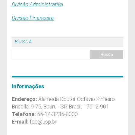
Divisão Administrativa
Divisão Financeira
BUSCA
Informações
Endereço:
Alameda Doutor Octávio Pinheiro
Brisolla, 9-75, Bauru - SP, Brasil, 17012-901
Telefone:
55-14-3235-8000
E-mail:
fob@usp.br