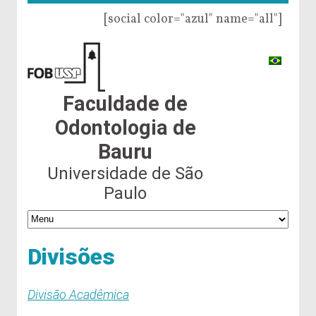
[social color="azul" name="all"]
Faculdade de
Odontologia de
Bauru
Universidade de São
Paulo
Divisões
Divisão Acadêmica