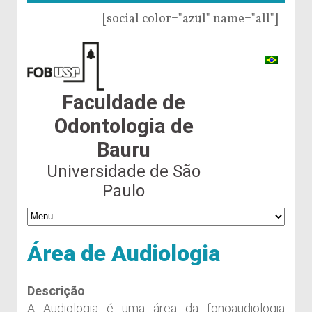
[social color="azul" name="all"]
Faculdade de
Odontologia de
Bauru
Universidade de São
Paulo
Área de Audiologia
Descrição
A Audiologia é uma área da fonoaudiologia