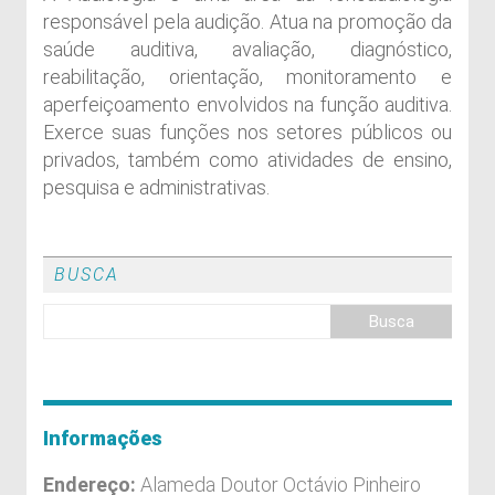
responsável pela audição. Atua na promoção da
saúde auditiva, avaliação, diagnóstico,
reabilitação, orientação, monitoramento e
aperfeiçoamento envolvidos na função auditiva.
Exerce suas funções nos setores públicos ou
privados, também como atividades de ensino,
pesquisa e administrativas.
BUSCA
Informações
Endereço:
Alameda Doutor Octávio Pinheiro