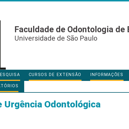
Faculdade de Odontologia de 
Universidade de São Paulo
ESQUISA
CURSOS DE EXTENSÃO
INFORMAÇÕES
ATÓRIOS
e Urgência Odontológica