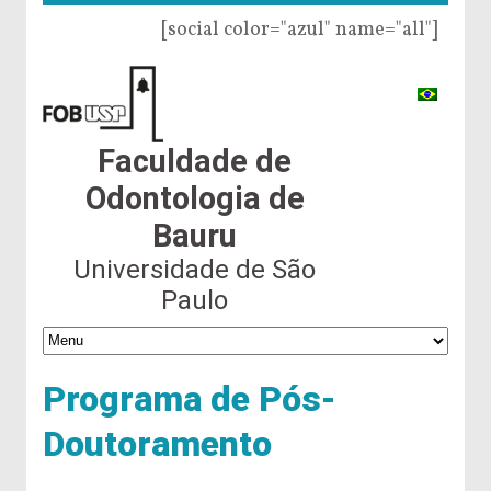
[social color="azul" name="all"]
Faculdade de
Odontologia de
Bauru
Universidade de São
Paulo
Programa de Pós-
Doutoramento