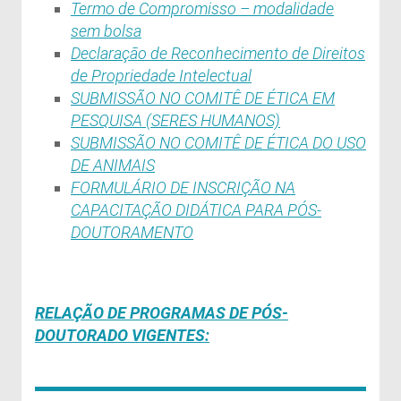
Termo de Compromisso – modalidade
sem bolsa
Declaração de Reconhecimento de Direitos
de Propriedade Intelectual
SUBMISSÃO NO COMITÊ DE ÉTICA EM
PESQUISA (SERES HUMANOS)
SUBMISSÃO NO COMITÊ DE ÉTICA DO USO
DE ANIMAIS
FORMULÁRIO DE INSCRIÇÃO NA
CAPACITAÇÃO DIDÁTICA PARA PÓS-
DOUTORAMENTO
RELAÇÃO DE PROGRAMAS DE PÓS-
DOUTORADO VIGENTES: