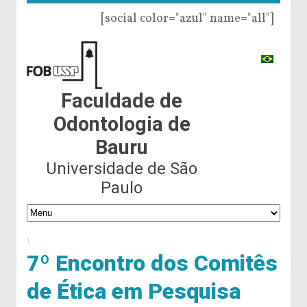
[social color="azul" name="all"]
Faculdade de
Odontologia de
Bauru
Universidade de São
Paulo
\
7º Encontro dos Comitês
de Ética em Pesquisa