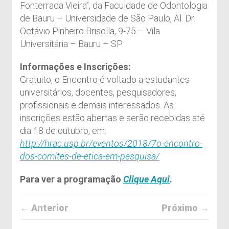
Fonterrada Vieira”, da Faculdade de Odontologia
de Bauru – Universidade de São Paulo, Al. Dr.
Octávio Pinheiro Brisolla, 9-75 – Vila
Universitária – Bauru – SP
Informações e Inscrições:
Gratuito, o Encontro é voltado a estudantes
universitários, docentes, pesquisadores,
profissionais e demais interessados. As
inscrições estão abertas e serão recebidas até
dia 18 de outubro, em:
http://hrac.usp.br/eventos/2018/7o-encontro-
dos-comites-de-etica-em-pesquisa/
Para ver a programação
Clique Aqui
.
← Anterior
Próximo →