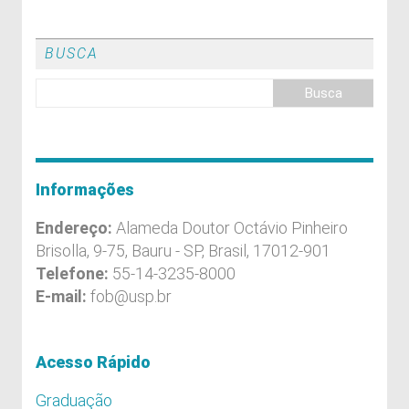
BUSCA
Informações
Endereço:
Alameda Doutor Octávio Pinheiro
Brisolla, 9-75, Bauru - SP, Brasil, 17012-901
Telefone:
55-14-3235-8000
E-mail:
fob@usp.br
Acesso Rápido
Graduação