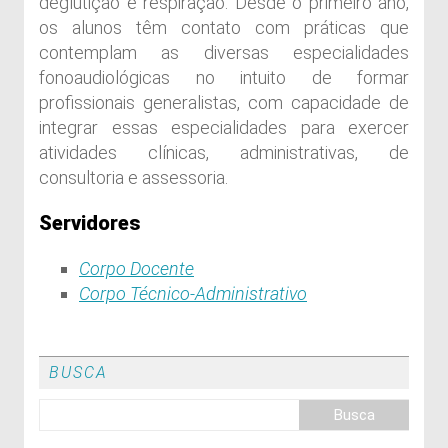
deglutição e respiração. Desde o primeiro ano,
os alunos têm contato com práticas que
contemplam as diversas especialidades
fonoaudiológicas no intuito de formar
profissionais generalistas, com capacidade de
integrar essas especialidades para exercer
atividades clínicas, administrativas, de
consultoria e assessoria.
Servidores
Corpo Docente
Corpo Técnico-Administrativo
BUSCA