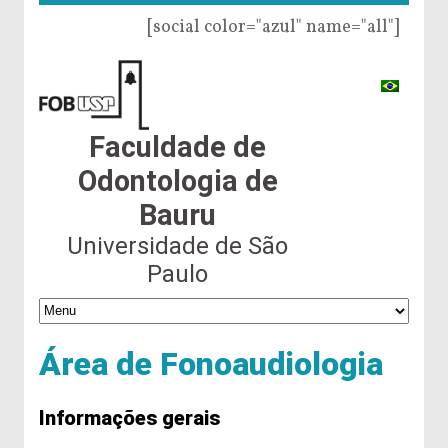
[social color="azul" name="all"]
Faculdade de
Odontologia de
Bauru
Universidade de São
Paulo
Área de Fonoaudiologia
Informações gerais