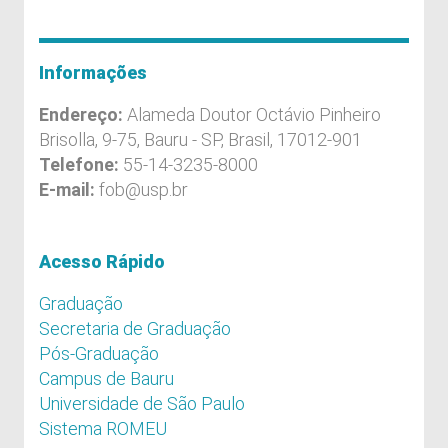
Informações
Endereço:
Alameda Doutor Octávio Pinheiro
Brisolla, 9-75, Bauru - SP, Brasil, 17012-901
Telefone:
55-14-3235-8000
E-mail:
fob@usp.br
Acesso Rápido
Graduação
Secretaria de Graduação
Pós-Graduação
Campus de Bauru
Universidade de São Paulo
Sistema ROMEU