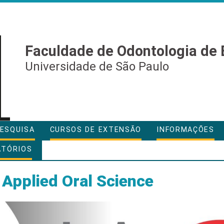
Faculdade de Odontologia de 
Universidade de São Paulo
ESQUISA
CURSOS DE EXTENSÃO
INFORMAÇÕES
ATÓRIOS
 Applied Oral Science