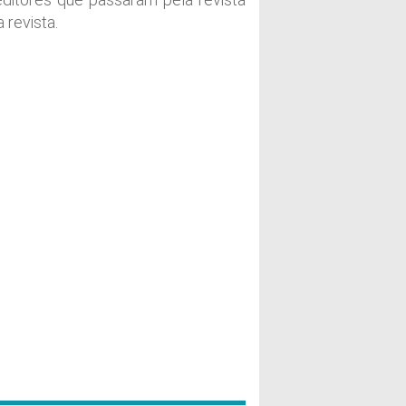
 revista.