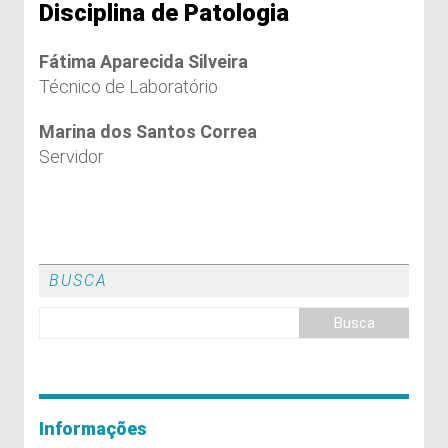
Disciplina de Patologia
Fátima Aparecida Silveira
Técnico de Laboratório
Marina dos Santos Correa
Servidor
BUSCA
Informações