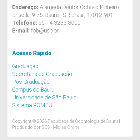
Endereço:
Alameda Doutor Octávio Pinheiro
Brisolla, 9-75, Bauru - SP, Brasil, 17012-901
Telefone:
55-14-3235-8000
E-mail:
fob@usp.br
Acesso Rápido
Graduação
Secretaria de Graduação
Pós-Graduação
Campus de Bauru
Universidade de São Paulo
Sistema ROMEU
Copyright © 2026 Faculdade de Odontologia de Bauru |
Produzido por
SCS - Mídias Online