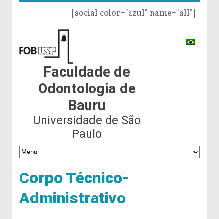
[social color="azul" name="all"]
Faculdade de
Odontologia de
Bauru
Universidade de São
Paulo
Corpo Técnico-
Administrativo