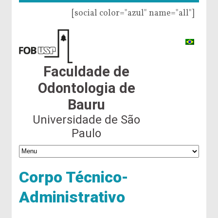
[social color="azul" name="all"]
Faculdade de
Odontologia de
Bauru
Universidade de São
Paulo
Corpo Técnico-
Administrativo