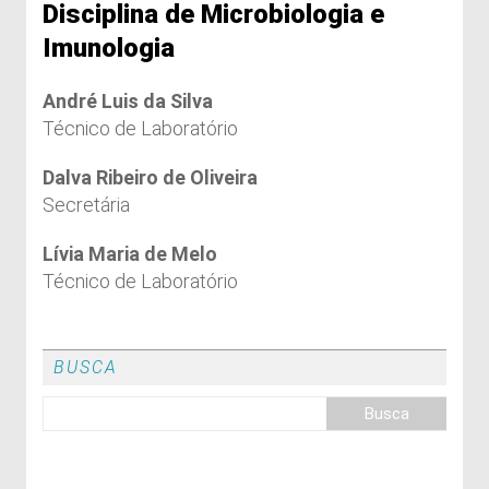
Disciplina de Microbiologia e
Imunologia
André Luis da Silva
Técnico de Laboratório
Dalva Ribeiro de Oliveira
Secretária
Lívia Maria de Melo
Técnico de Laboratório
BUSCA