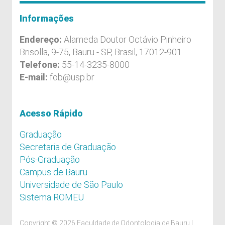
Informações
Endereço:
Alameda Doutor Octávio Pinheiro
Brisolla, 9-75, Bauru - SP, Brasil, 17012-901
Telefone:
55-14-3235-8000
E-mail:
fob@usp.br
Acesso Rápido
Graduação
Secretaria de Graduação
Pós-Graduação
Campus de Bauru
Universidade de São Paulo
Sistema ROMEU
Copyright © 2026 Faculdade de Odontologia de Bauru |