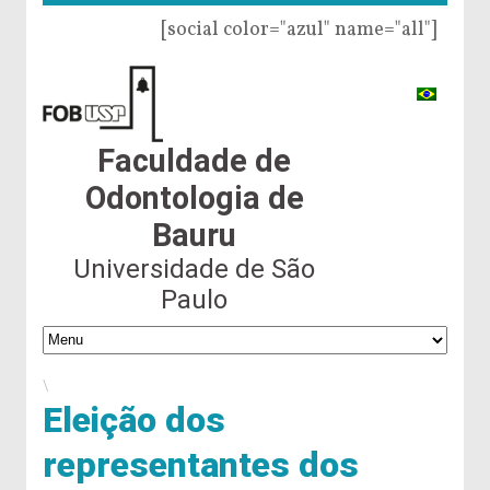
[social color="azul" name="all"]
Faculdade de
Odontologia de
Bauru
Universidade de São
Paulo
\
Eleição dos
representantes dos