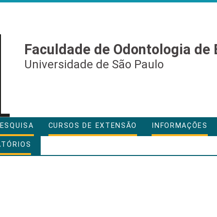
Faculdade de Odontologia de 
Universidade de São Paulo
ESQUISA
CURSOS DE EXTENSÃO
INFORMAÇÕES
ATÓRIOS