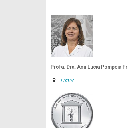
Profa. Dra. Ana Lucia Pompeia F
Lattes