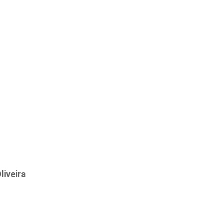
liveira