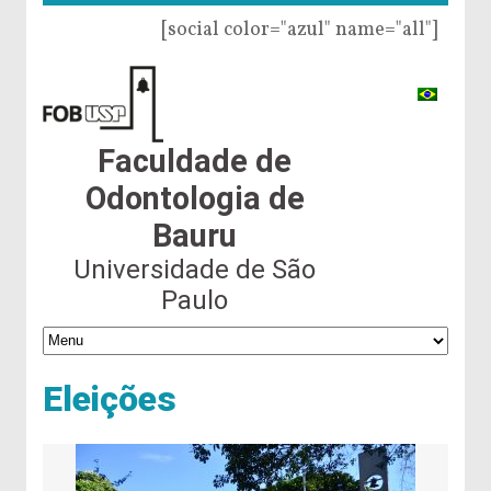
[social color="azul" name="all"]
Faculdade de
Odontologia de
Bauru
Universidade de São
Paulo
Eleições