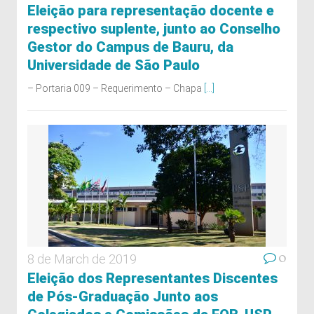
Eleição para representação docente e
respectivo suplente, junto ao Conselho
Gestor do Campus de Bauru, da
Universidade de São Paulo
– Portaria 009 – Requerimento – Chapa
[...]
0
8 de March de 2019
Eleição dos Representantes Discentes
de Pós-Graduação Junto aos