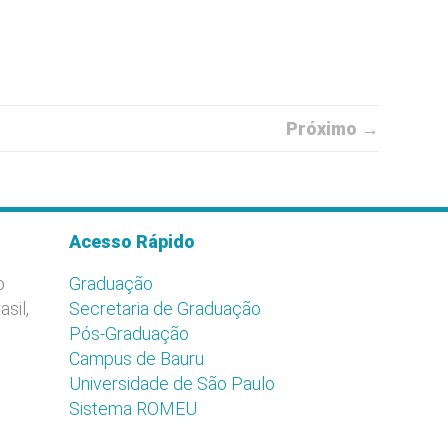
Próximo →
Acesso Rápido
o
Graduação
asil,
Secretaria de Graduação
Pós-Graduação
Campus de Bauru
Universidade de São Paulo
Sistema ROMEU