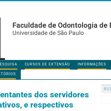
Faculdade de Odontologia de 
Universidade de São Paulo
ESQUISA
CURSOS DE EXTENSÃO
INFORMAÇÕES
ATÓRIOS
BU
sentantes dos servidores
tivos, e respectivos