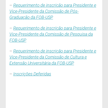
–
Requerimento de inscrição para Presidente e
Vice-Presidente da Comissão de Pós-
Graduação da FOB-USP
–
Requerimento de inscrição para Presidente e
Vice-Presidente da Comissão de Pesquisa da
FOB-USP
–
Requerimento de inscrição para Presidente e
Vice-Presidente da Comissão de Cultura e
Extensão Universitária da FOB-USP
–
Inscrições Deferidas