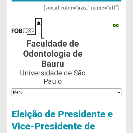
[social color="azul" name="all"]
Faculdade de
Odontologia de
Bauru
Universidade de São
Paulo
\
Eleição de Presidente e
Vice-Presidente de