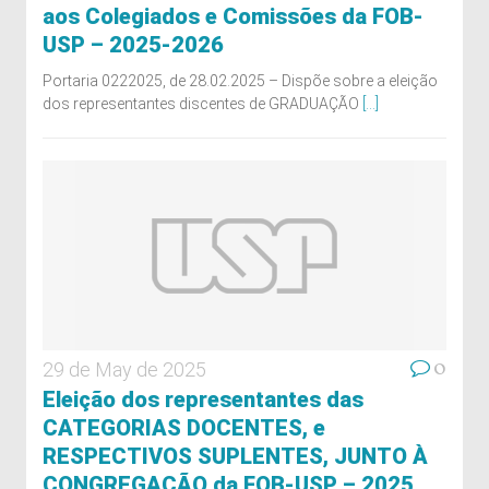
aos Colegiados e Comissões da FOB-
USP – 2025-2026
Portaria 0222025, de 28.02.2025 – Dispõe sobre a eleição
dos representantes discentes de GRADUAÇÃO
[...]
0
29 de May de 2025
Eleição dos representantes das
CATEGORIAS DOCENTES, e
RESPECTIVOS SUPLENTES, JUNTO À
CONGREGAÇÃO da FOB-USP – 2025