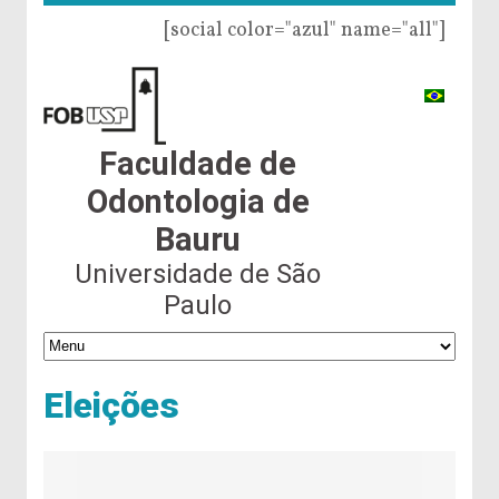
[social color="azul" name="all"]
Faculdade de
Odontologia de
Bauru
Universidade de São
Paulo
Eleições