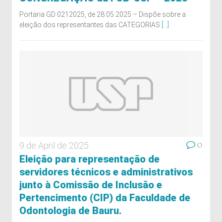
Portaria GD 0212025, de 28.05.2025 – Dispõe sobre a
eleição dos representantes das CATEGORIAS
[...]
0
9 de April de 2025
Eleição para representação de
servidores técnicos e administrativos
junto à Comissão de Inclusão e
Pertencimento (CIP) da Faculdade de
Odontologia de Bauru.