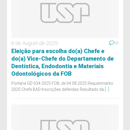
0
6 de August de 2025
Eleição para escolha do(a) Chefe e
do(a) Vice-Chefe do Departamento de
Dentística, Endodontia e Materiais
Odontológicos da FOB
Portaria GD 034-2025 FOB, de 04.08.2025 Requerimento
2025 Chefe BAD Inscrições deferidas Resultado da
[...]