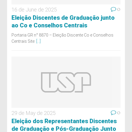
0
16 de June de 2025
Eleição Discentes de Graduação junto
ao Co e Conselhos Centrais
Portaria GR n° 8870 – Eleição Discente Co e Conselhos
Centrais Site:
[...]
0
29 de May de 2025
Eleição dos Representantes Discentes
de Graduação e Pós-Graduação Junto