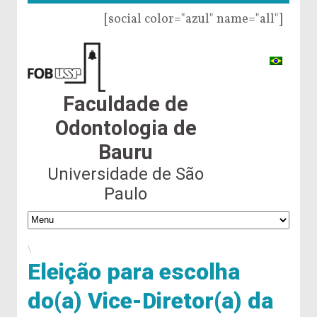
[social color="azul" name="all"]
Faculdade de
Odontologia de
Bauru
Universidade de São
Paulo
\
Eleição para escolha
do(a) Vice-Diretor(a) da