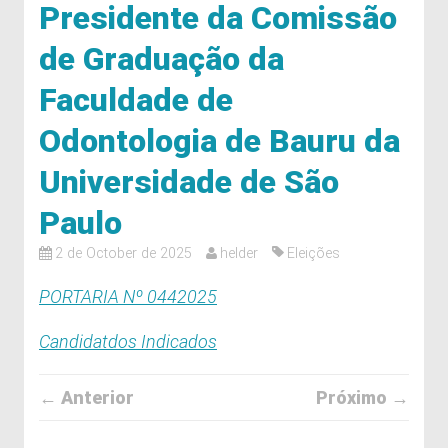
Presidente da Comissão
de Graduação da
Faculdade de
Odontologia de Bauru da
Universidade de São
Paulo
2 de October de 2025
helder
Eleições
PORTARIA Nº 0442025
Candidatdos Indicados
← Anterior
Próximo →