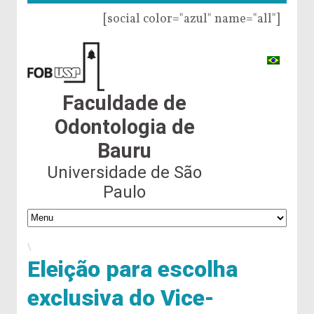
[social color="azul" name="all"]
Faculdade de
Odontologia de
Bauru
Universidade de São
Paulo
\
Eleição para escolha
exclusiva do Vice-