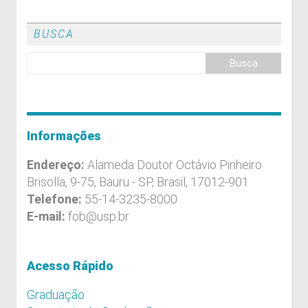
BUSCA
Informações
Endereço:
Alameda Doutor Octávio Pinheiro
Brisolla, 9-75, Bauru - SP, Brasil, 17012-901
Telefone:
55-14-3235-8000
E-mail:
fob@usp.br
Acesso Rápido
Graduação