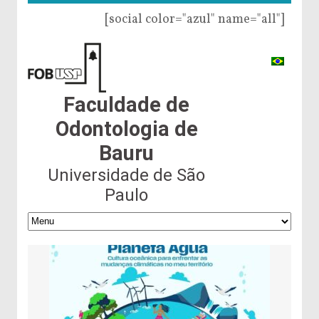
[social color="azul" name="all"]
Faculdade de
Odontologia de
Bauru
Universidade de São
Paulo