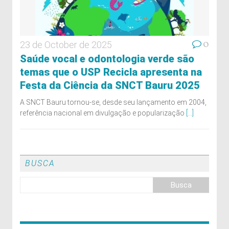
0
23 de October de 2025
Saúde vocal e odontologia verde são
temas que o USP Recicla apresenta na
Festa da Ciência da SNCT Bauru 2025
A SNCT Bauru tornou-se, desde seu lançamento em 2004,
referência nacional em divulgação e popularização
[...]
BUSCA