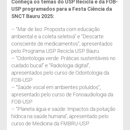
Conheça os temas do USP Recicla e da FOB-
USP programados para a Festa Ciência da
SNCT Bauru 2025:
– “Mar de lixo: Proposta com educação
ambiental e a coleta seletiva” e “Descarte
consciente de medicamentos”, apresentados
pelo Programa USP Recicla USP Bauru.
– “Odontologia verde: Práticas sustentáveis no
cuidado bucal” e “Radiologia digital”,
apresentados pelo curso de Odontologia da
FOB-USP.
– “Saúde vocal em ambientes poluídos”,
apresentado pelo curso de Fonoaudiologia da
FOB-USP.
– “Planeta água e saúde: Impactos da poluição
hídrica na saúde humana”, apresentado pelo
curso de Medicina da FMBRU-USP.