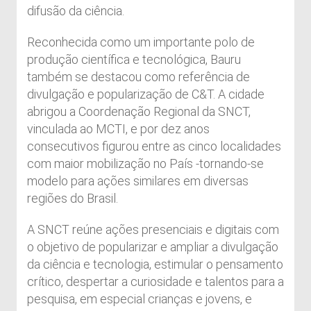
difusão da ciência.
Reconhecida como um importante polo de
produção científica e tecnológica, Bauru
também se destacou como referência de
divulgação e popularização de C&T. A cidade
abrigou a Coordenação Regional da SNCT,
vinculada ao MCTI, e por dez anos
consecutivos figurou entre as cinco localidades
com maior mobilização no País -tornando-se
modelo para ações similares em diversas
regiões do Brasil.
A SNCT reúne ações presenciais e digitais com
o objetivo de popularizar e ampliar a divulgação
da ciência e tecnologia, estimular o pensamento
crítico, despertar a curiosidade e talentos para a
pesquisa, em especial crianças e jovens, e