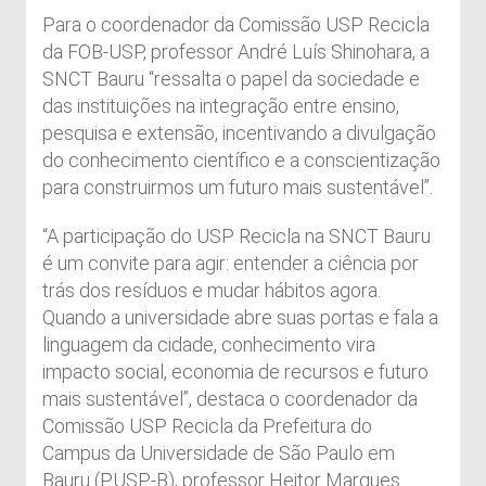
Para o coordenador da Comissão USP Recicla
da FOB-USP, professor André Luís Shinohara, a
SNCT Bauru “ressalta o papel da sociedade e
das instituições na integração entre ensino,
pesquisa e extensão, incentivando a divulgação
do conhecimento científico e a conscientização
para construirmos um futuro mais sustentável”.
“A participação do USP Recicla na SNCT Bauru
é um convite para agir: entender a ciência por
trás dos resíduos e mudar hábitos agora.
Quando a universidade abre suas portas e fala a
linguagem da cidade, conhecimento vira
impacto social, economia de recursos e futuro
mais sustentável”, destaca o coordenador da
Comissão USP Recicla da Prefeitura do
Campus da Universidade de São Paulo em
Bauru (PUSP-B), professor Heitor Marques