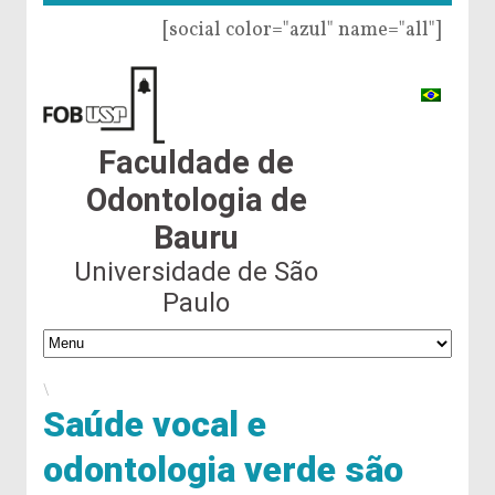
[social color="azul" name="all"]
Faculdade de
Odontologia de
Bauru
Universidade de São
Paulo
\
Saúde vocal e
odontologia verde são