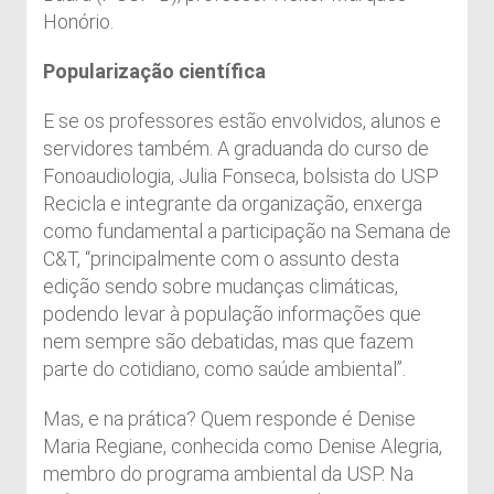
Honório.
Popularização científica
E se os professores estão envolvidos, alunos e
servidores também. A graduanda do curso de
Fonoaudiologia, Julia Fonseca, bolsista do USP
Recicla e integrante da organização, enxerga
como fundamental a participação na Semana de
C&T, “principalmente com o assunto desta
edição sendo sobre mudanças climáticas,
podendo levar à população informações que
nem sempre são debatidas, mas que fazem
parte do cotidiano, como saúde ambiental”.
Mas, e na prática? Quem responde é Denise
Maria Regiane, conhecida como Denise Alegria,
membro do programa ambiental da USP. Na