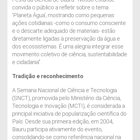
convida o público a refletir sobre o tema
‘Planeta Água’, mostrando como pequenas
ações cotidianas -como o consumo consciente
e o descarte adequado de materiais- estão
diretamente ligadas à preservação da água e
dos ecossistemas. É uma alegria integrar esse
movimento coletivo de ciência, sustentabilidade
e cidadania”.
Tradição e reconhecimento
A Semana Nacional de Ciência e Tecnologia
(SNCT), promovida pelo Ministério da Ciência,
Tecnologia e Inovação (MCTI), é considerada a
principal iniciativa de popularização científica do
País. Desde sua primeira edição, em 2004,
Bauru participa ativamente do evento,
consolidando-se como referência nacional na