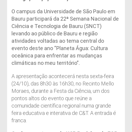
O campus da Universidade de São Paulo em
Bauru participará da 22ª Semana Nacional de
Ciência e Tecnologia de Bauru (SNCT)
levando ao público de Bauru e região
atividades voltadas ao tema central do
evento deste ano “Planeta Água: Cultura
oceânica para enfrentar as mudanças
climáticas no meu território”.
A apresentação acontecerá nesta sexta-feira
(24/10), das 8h30 às 16h30, no Recinto Mello
Moraes, durante a Festa da Ciência, um dos
pontos altos do evento que reúne a
comunidade científica regional numa grande
feira educativa e interativa de C&T. A entrada é
franca.