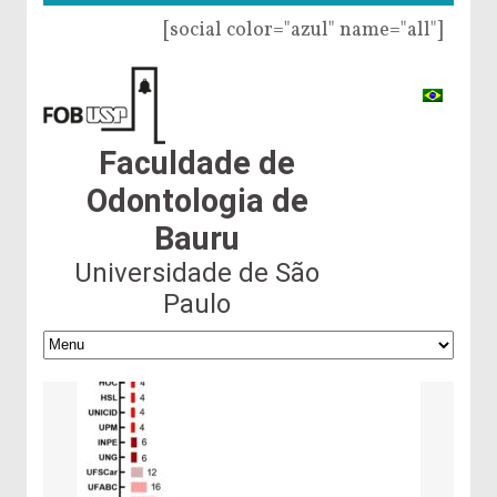
[social color="azul" name="all"]
Faculdade de
Odontologia de
Bauru
Universidade de São
Paulo