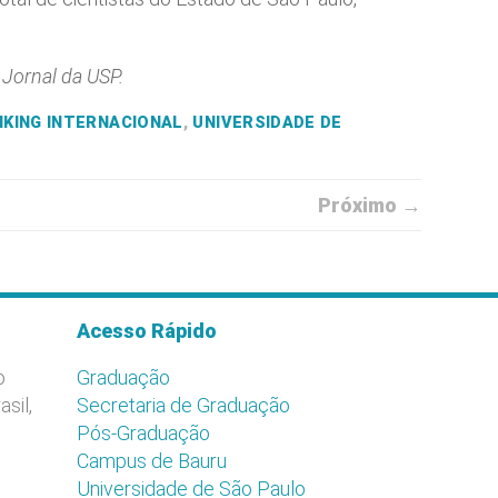
 Jornal da USP.
KING INTERNACIONAL
,
UNIVERSIDADE DE
Próximo →
Acesso Rápido
o
Graduação
asil,
Secretaria de Graduação
Pós-Graduação
Campus de Bauru
Universidade de São Paulo