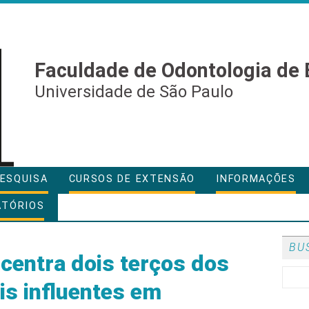
Faculdade de Odontologia de 
Universidade de São Paulo
ESQUISA
CURSOS DE EXTENSÃO
INFORMAÇÕES
ATÓRIOS
BU
entra dois terços dos
s influentes em