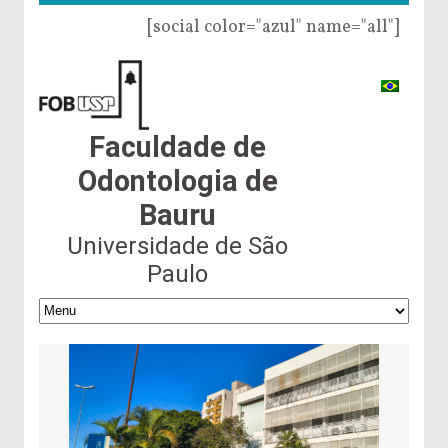
[social color="azul" name="all"]
Faculdade de
Odontologia de
Bauru
Universidade de São
Paulo