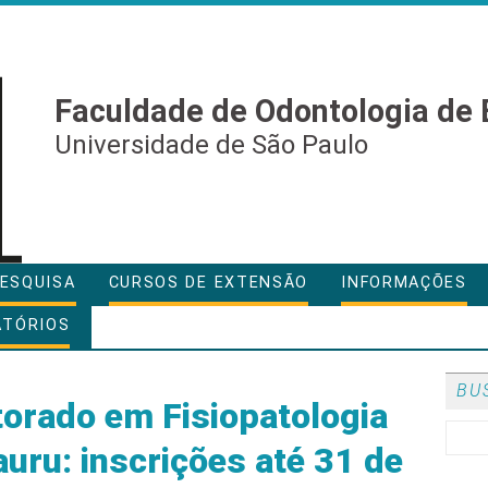
Faculdade de Odontologia de 
Universidade de São Paulo
ESQUISA
CURSOS DE EXTENSÃO
INFORMAÇÕES
ATÓRIOS
BU
orado em Fisiopatologia
uru: inscrições até 31 de