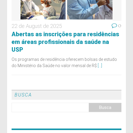
0
22 de August de 2025
Abertas as inscrições para residências
em áreas profissionais da saúde na
USP
Os programas de residência oferecem bolsas de estudo
do Ministério da Saúde no valor mensal de R$
[...]
BUSCA