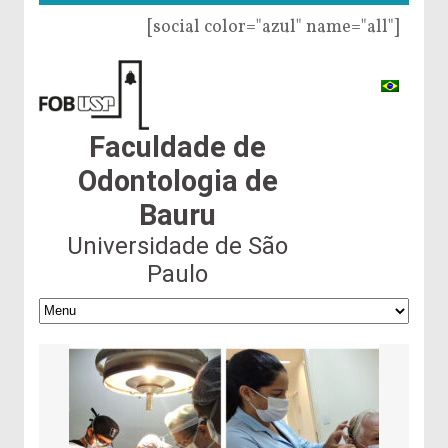
[social color="azul" name="all"]
Faculdade de
Odontologia de
Bauru
Universidade de São
Paulo