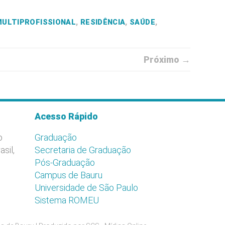
MULTIPROFISSIONAL
,
RESIDÊNCIA
,
SAÚDE
,
Próximo →
Acesso Rápido
o
Graduação
asil,
Secretaria de Graduação
Pós-Graduação
Campus de Bauru
Universidade de São Paulo
Sistema ROMEU