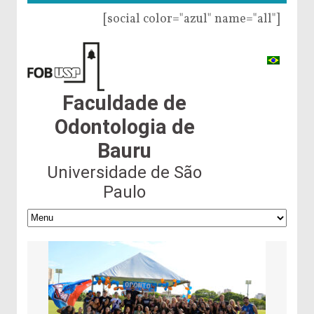
[social color="azul" name="all"]
Faculdade de
Odontologia de
Bauru
Universidade de São
Paulo