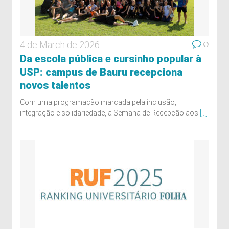
0
4 de March de 2026
Da escola pública e cursinho popular à
USP: campus de Bauru recepciona
novos talentos
Com uma programação marcada pela inclusão,
integração e solidariedade, a Semana de Recepção aos
[...]