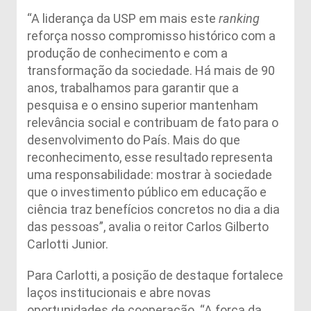
“A liderança da USP em mais este
ranking
reforça nosso compromisso histórico com a
produção de conhecimento e com a
transformação da sociedade. Há mais de 90
anos, trabalhamos para garantir que a
pesquisa e o ensino superior mantenham
relevância social e contribuam de fato para o
desenvolvimento do País. Mais do que
reconhecimento, esse resultado representa
uma responsabilidade: mostrar à sociedade
que o investimento público em educação e
ciência traz benefícios concretos no dia a dia
das pessoas”, avalia o reitor Carlos Gilberto
Carlotti Junior.
Para Carlotti, a posição de destaque fortalece
laços institucionais e abre novas
oportunidades de cooperação. “A força da