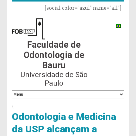
[social color="azul" name="all"]
Faculdade de
Odontologia de
Bauru
Universidade de São
Paulo
\
Odontologia e Medicina
da USP alcançam a