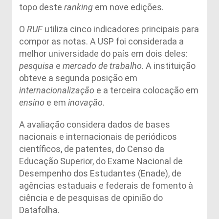
topo deste
ranking
em nove edições.
O
RUF
utiliza cinco indicadores principais para
compor as notas. A USP foi considerada a
melhor universidade do país em dois deles:
pesquisa
e
mercado de trabalho
. A instituição
obteve a segunda posição em
internacionalização
e a terceira colocação em
ensino
e em
inovação
.
A avaliação considera dados de bases
nacionais e internacionais de periódicos
científicos, de patentes, do Censo da
Educação Superior, do Exame Nacional de
Desempenho dos Estudantes (Enade), de
agências estaduais e federais de fomento à
ciência e de pesquisas de opinião do
Datafolha.