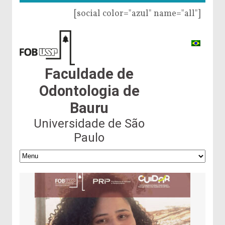
[social color="azul" name="all"]
Faculdade de
Odontologia de
Bauru
Universidade de São
Paulo