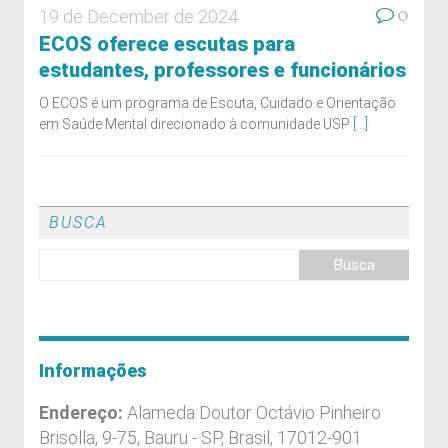
0
19 de December de 2024
ECOS oferece escutas para
estudantes, professores e funcionários
O ECOS é um programa de Escuta, Cuidado e Orientação
em Saúde Mental direcionado à comunidade USP
[...]
BUSCA
Informações
Endereço:
Alameda Doutor Octávio Pinheiro
Brisolla, 9-75, Bauru - SP, Brasil, 17012-901