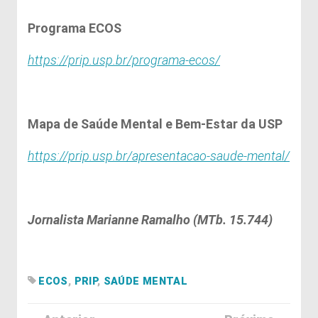
Programa ECOS
https://prip.usp.br/programa-ecos/
Mapa de Saúde Mental e Bem-Estar da USP
https://prip.usp.br/apresentacao-saude-mental/
Jornalista Marianne Ramalho (MTb. 15.744)
ECOS
,
PRIP
,
SAÚDE MENTAL