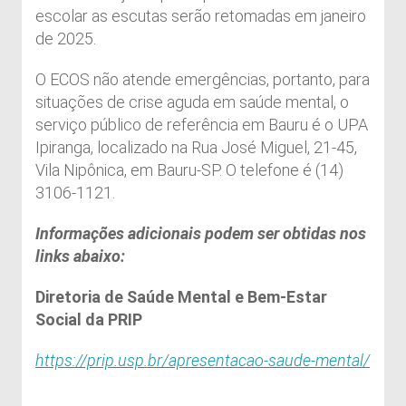
escolar as escutas serão retomadas em janeiro
de 2025.
O ECOS não atende emergências, portanto, para
situações de crise aguda em saúde mental, o
serviço público de referência em Bauru é o UPA
Ipiranga, localizado na Rua José Miguel, 21-45,
Vila Nipônica, em Bauru-SP. O telefone é (14)
3106-1121.
Informações adicionais podem ser obtidas nos
links abaixo:
Diretoria de Saúde Mental e Bem-Estar
Social da PRIP
https://prip.usp.br/apresentacao-saude-mental/