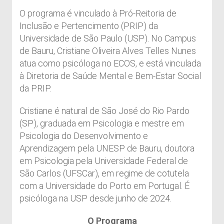
O programa é vinculado à Pró-Reitoria de
Inclusão e Pertencimento (PRIP) da
Universidade de São Paulo (USP). No Campus
de Bauru, Cristiane Oliveira Alves Telles Nunes
atua como psicóloga no ECOS, e está vinculada
à Diretoria de Saúde Mental e Bem-Estar Social
da PRIP.
Cristiane é natural de São José do Rio Pardo
(SP), graduada em Psicologia e mestre em
Psicologia do Desenvolvimento e
Aprendizagem pela UNESP de Bauru, doutora
em Psicologia pela Universidade Federal de
São Carlos (UFSCar), em regime de cotutela
com a Universidade do Porto em Portugal. É
psicóloga na USP desde junho de 2024.
O Programa