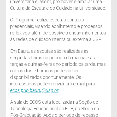
universitária e, assim, promover e ampliar uma
Cultura da Escuta e do Cuidado na Universidade.
O Programa realiza escutas pontuais
presenciais, visando acolhimento e processos
reflexivos, além de possíveis encaminhamentos
às redes de cuidado interna ou externa à USP.
Em Bauru, as escutas são realizadas às
segundas-feiras no período da manhã e às
terças e quintas-feiras no período da tarde, mas
outros dias e horários poderão ser
disponibilizados oportunamente. Os
interessados podem enviar um e-mail para
ecos.prip.bauru@usp.br
.
A sala do ECOS está localizada na Seção de
Tecnologia Educacional da FOB, no Bloco da
Pós-Graduação. Após o período de recesso