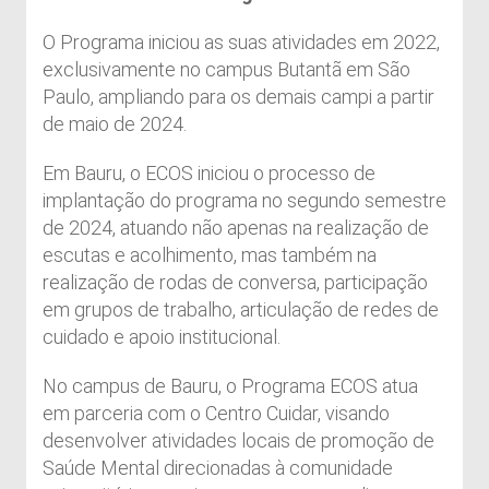
O Programa iniciou as suas atividades em 2022,
exclusivamente no campus Butantã em São
Paulo, ampliando para os demais campi a partir
de maio de 2024.
Em Bauru, o ECOS iniciou o processo de
implantação do programa no segundo semestre
de 2024, atuando não apenas na realização de
escutas e acolhimento, mas também na
realização de rodas de conversa, participação
em grupos de trabalho, articulação de redes de
cuidado e apoio institucional.
No campus de Bauru, o Programa ECOS atua
em parceria com o Centro Cuidar, visando
desenvolver atividades locais de promoção de
Saúde Mental direcionadas à comunidade