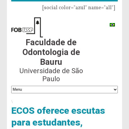
[social color="azul" name="all"]
Faculdade de
Odontologia de
Bauru
Universidade de São
Paulo
\
ECOS oferece escutas
para estudantes,