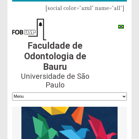
[social color="azul" name="all"]
Faculdade de
Odontologia de
Bauru
Universidade de São
Paulo