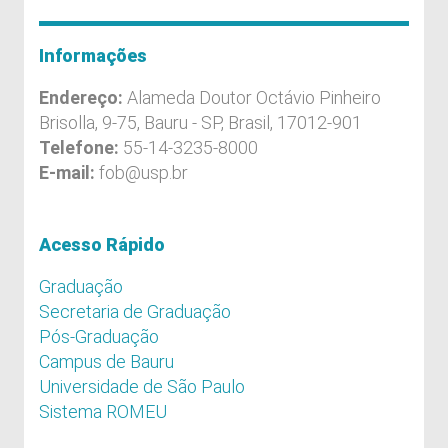
Informações
Endereço:
Alameda Doutor Octávio Pinheiro
Brisolla, 9-75, Bauru - SP, Brasil, 17012-901
Telefone:
55-14-3235-8000
E-mail:
fob@usp.br
Acesso Rápido
Graduação
Secretaria de Graduação
Pós-Graduação
Campus de Bauru
Universidade de São Paulo
Sistema ROMEU