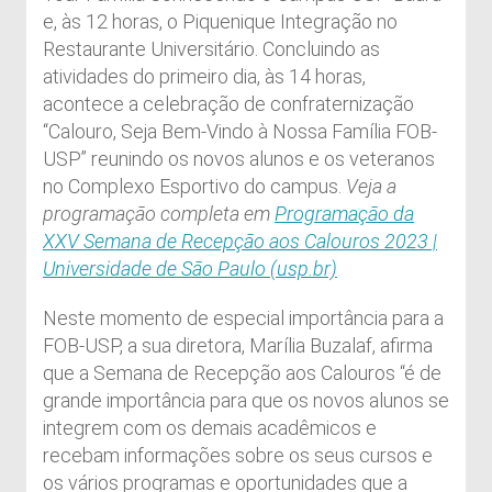
e, às 12 horas, o Piquenique Integração no
Restaurante Universitário. Concluindo as
atividades do primeiro dia, às 14 horas,
acontece a celebração de confraternização
“Calouro, Seja Bem-Vindo à Nossa Família FOB-
USP” reunindo os novos alunos e os veteranos
no Complexo Esportivo do campus.
Veja a
programação completa em
Programação da
XXV Semana de Recepção aos Calouros 2023 |
Universidade de São Paulo (usp.br)
Neste momento de especial importância para a
FOB-USP, a sua diretora, Marília Buzalaf, afirma
que a Semana de Recepção aos Calouros “é de
grande importância para que os novos alunos se
integrem com os demais acadêmicos e
recebam informações sobre os seus cursos e
os vários programas e oportunidades que a