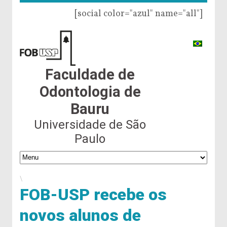
[social color="azul" name="all"]
Faculdade de
Odontologia de
Bauru
Universidade de São
Paulo
\
FOB-USP recebe os
novos alunos de