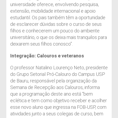
universidade oferece, envolvendo pesquisa,
extensão, mobilidade internacional e apoio
estudantil. Os pais também têm a oportunidade
de esclarecer dúvidas sobre o curso de seus
filhos e conhecerem um pouco do ambiente
universitário, o que os deixa mais tranquilos para
deixarem seus filhos conosco”.
Integração: Calouros e veteranos
O professor Natalino Lourenço Neto, presidente
do Grupo Setorial Pró-Calouro do Campus USP
de Bauru, responsável pela organização da
Semana de Recepção aos Calouros, informa
que a programação deste ano está “bem
eclética e tem como objetivo receber e acolher
esse novo aluno que ingressa na FOB-USP, com
atividades junto a seus colegas de curso, bem