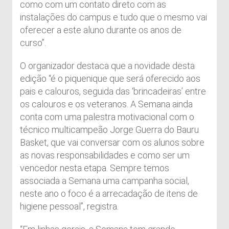
como com um contato direto com as
instalações do campus e tudo que o mesmo vai
oferecer a este aluno durante os anos de
curso”.
O organizador destaca que a novidade desta
edição “é o piquenique que será oferecido aos
pais e calouros, seguida das ‘brincadeiras’ entre
os calouros e os veteranos. A Semana ainda
conta com uma palestra motivacional com o
técnico multicampeão Jorge Guerra do Bauru
Basket, que vai conversar com os alunos sobre
as novas responsabilidades e como ser um
vencedor nesta etapa. Sempre temos
associada a Semana uma campanha social,
neste ano o foco é a arrecadação de itens de
higiene pessoal”, registra.