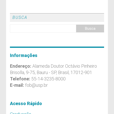
BUSCA
Informações
Endereço:
Alameda Doutor Octávio Pinheiro
Brisolla, 9-75, Bauru - SP, Brasil, 17012-901
Telefone:
55-14-3235-8000
E-mail:
fob@usp.br
Acesso Rápido