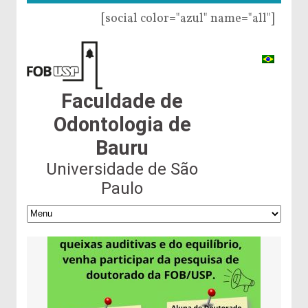
[social color="azul" name="all"]
Faculdade de
Odontologia de
Bauru
Universidade de São
Paulo