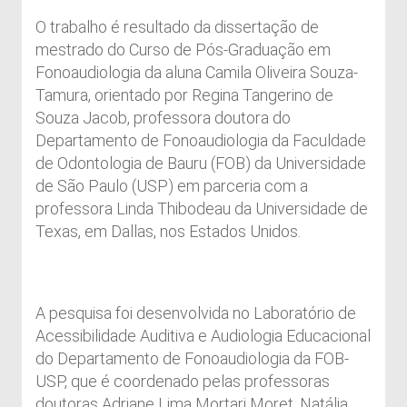
O trabalho é resultado da dissertação de
mestrado do Curso de Pós-Graduação em
Fonoaudiologia da aluna Camila Oliveira Souza-
Tamura, orientado por Regina Tangerino de
Souza Jacob, professora doutora do
Departamento de Fonoaudiologia da Faculdade
de Odontologia de Bauru (FOB) da Universidade
de São Paulo (USP) em parceria com a
professora Linda Thibodeau da Universidade de
Texas, em Dallas, nos Estados Unidos.
A pesquisa foi desenvolvida no Laboratório de
Acessibilidade Auditiva e Audiologia Educacional
do Departamento de Fonoaudiologia da FOB-
USP, que é coordenado pelas professoras
doutoras Adriane Lima Mortari Moret, Natália