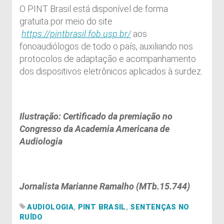
O PINT Brasil está disponível de forma
gratuita por meio do site
https://pintbrasil.fob.usp.br/
aos
fonoaudiólogos de todo o país, auxiliando nos
protocolos de adaptação e acompanhamento
dos dispositivos eletrônicos aplicados à surdez.
Ilustração: Certificado da premiação no
Congresso da Academia Americana de
Audiologia
Jornalista Marianne Ramalho (MTb.15.744)
AUDIOLOGIA
,
PINT BRASIL
,
SENTENÇAS NO
RUÍDO