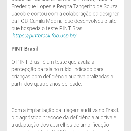
Frederigue Lopes e Regina Tangerino de Souza
Jacob e contou com a colaboração da designer
da FOB, Camila Medina, que desenvolveu o site
que hospeda o teste PINT Brasil
https://pintbrasil.fob.usp.br/
PINT Brasil
O PINT Brasil é um teste que avalia a
percepção da fala no ruído, indicado para
crianças com deficiência auditiva oralizadas a
partir dos quatro anos de idade.
Com a implantação da triagem auditiva no Brasil,
o diagnóstico precoce da deficiência auditiva e
a adaptação dos aparelhos de amplificação