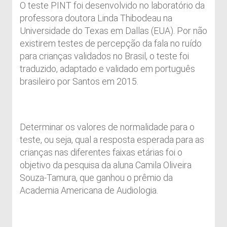
O teste PINT foi
desenvolvido no laboratório da
professora doutora Linda Thibodeau na
Universidade do Texas em Dallas (EUA). Por não
existirem testes de percepção da fala no ruído
para crianças validados no Brasil, o teste foi
traduzido, adaptado e validado em português
brasileiro por Santos em 2015.
Determinar os valores de normalidade para o
teste, ou seja, qual a resposta esperada para as
crianças nas diferentes faixas etárias foi o
objetivo da pesquisa da aluna Camila Oliveira
Souza-Tamura, que ganhou o prêmio da
Academia Americana de Audiologia.