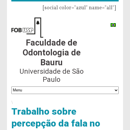
[social color="azul" name="all"]
Faculdade de
Odontologia de
Bauru
Universidade de São
Paulo
\
Trabalho sobre
percepção da fala no