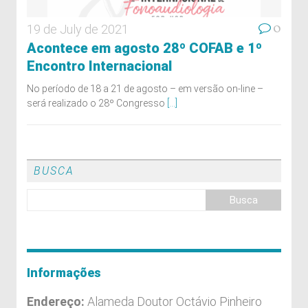
0
19 de July de 2021
Acontece em agosto 28º COFAB e 1º
Encontro Internacional
No período de 18 a 21 de agosto – em versão on-line –
será realizado o 28º Congresso
[...]
BUSCA
Informações
Endereço:
Alameda Doutor Octávio Pinheiro