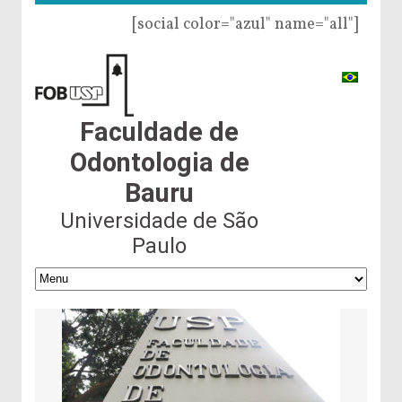
[social color="azul" name="all"]
Faculdade de
Odontologia de
Bauru
Universidade de São
Paulo