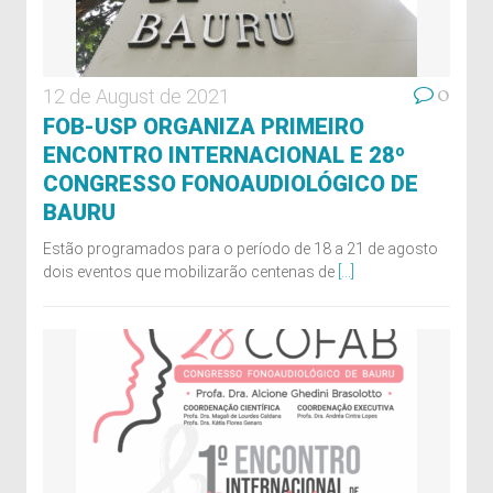
0
12 de August de 2021
FOB-USP ORGANIZA PRIMEIRO
ENCONTRO INTERNACIONAL E 28º
CONGRESSO FONOAUDIOLÓGICO DE
BAURU
Estão programados para o período de 18 a 21 de agosto
dois eventos que mobilizarão centenas de
[...]