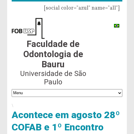
[social color="azul" name="all"]
Faculdade de
Odontologia de
Bauru
Universidade de São
Paulo
\
Acontece em agosto 28º
COFAB e 1º Encontro