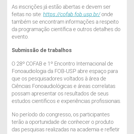
As inscrições já estão abertas e devem ser
feitas no site:
https://cofab.fob.usp.br/
onde
também se encontram informações a respeito
da programação científica e outros detalhes do
evento.
Submissão de trabalhos
O 28º COFAB e 1º Encontro Internacional de
Fonoaudiologia da FOB-USP abre espaço para
que os pesquisadores voltados à área de
Ciências Fonoaudiológicas e áreas correlatas
possam apresentar os resultados de seus
estudos científicos e experiências profissionais.
No período do congresso, os participantes
terão a oportunidade de conhecer o produto
das pesquisas realizadas na academia e refletir