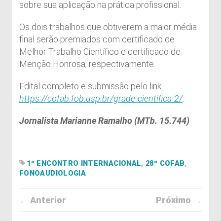
sobre sua aplicação na prática profissional.
Os dois trabalhos que obtiverem a maior média
final serão premiados com certificado de
Melhor Trabalho Científico e certificado de
Menção Honrosa, respectivamente.
Edital completo e submissão pelo link:
https://cofab.fob.usp.br/grade-cientifica-2/
.
Jornalista Marianne Ramalho (MTb. 15.744)
1º ENCONTRO INTERNACIONAL
,
28º COFAB
,
FONOAUDIOLOGIA
← Anterior
Próximo →