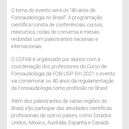
O tema do evento será os “40 anos de
Fonoaudiologia no Brasil”. A programação
científica consta de conferências, cursos,
minicursos, rodas de conversa e mesas-
redondas com palestrantes nacionais e
internacionais.
O COFAB é organizado por alunos com a
coordenação dos professores do Curso de
Fonoaudiologia da FOB-USP. Em 2021 o evento
vai comemorar os 40 anos da regulamentação
da Fonoaudiologia como profissão no Brasil.
Além dos palestrantes de várias regiões do
Brasil, irão participar das atividades científicas
profissionais de outros países, como Estados
Unidos, México, Austrália, Espanha e Canadá.