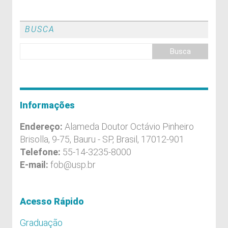
BUSCA
Informações
Endereço:
Alameda Doutor Octávio Pinheiro
Brisolla, 9-75, Bauru - SP, Brasil, 17012-901
Telefone:
55-14-3235-8000
E-mail:
fob@usp.br
Acesso Rápido
Graduação