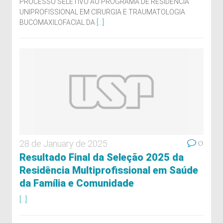
PROCESSO SELETIVO AO PROGRAMA DE RESIDÊNCIA
UNIPROFISSIONAL EM CIRURGIA E TRAUMATOLOGIA
BUCOMAXILOFACIAL DA
[...]
0
28 de January de 2025
Resultado Final da Seleção 2025 da
Residência Multiprofissional em Saúde
da Família e Comunidade
[...]