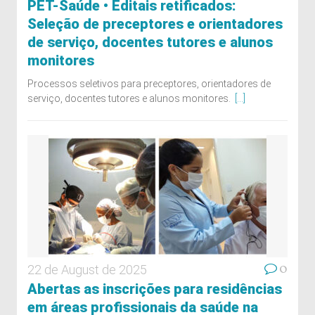
PET-Saúde • Editais retificados:
Seleção de preceptores e orientadores
de serviço, docentes tutores e alunos
monitores
Processos seletivos para preceptores, orientadores de
serviço, docentes tutores e alunos monitores.
[...]
0
22 de August de 2025
Abertas as inscrições para residências
em áreas profissionais da saúde na