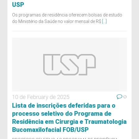
USP
Os programas de residência oferecem bolsas de estudo
do Ministério da Saúde no valor mensal de R$
[...]
0
10 de February de 2025
Lista de inscrições deferidas para o
processo seletivo do Programa de
Residência em Cirurgia e Traumatologia
Bucomaxilofacial FOB/USP