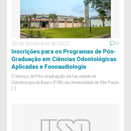
0
26 de November de 2025
Inscrições para os Programas de Pós-
Graduação em Ciências Odontológicas
Aplicadas e Fonoaudiologia
O Serviço de Pós-Graduação da Faculdade de
Odontologia de Bauru (FOB) da Universidade de São Paulo
[...]