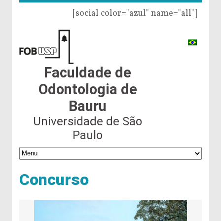
[social color="azul" name="all"]
Faculdade de
Odontologia de
Bauru
Universidade de São
Paulo
Concurso