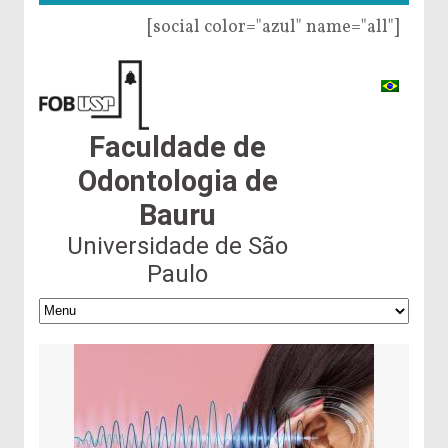
[social color="azul" name="all"]
Faculdade de
Odontologia de
Bauru
Universidade de São
Paulo