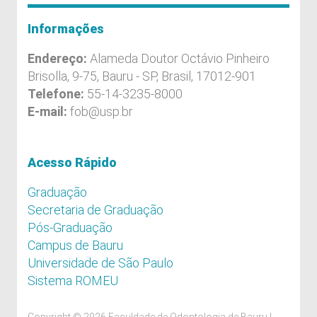
Informações
Endereço:
Alameda Doutor Octávio Pinheiro
Brisolla, 9-75, Bauru - SP, Brasil, 17012-901
Telefone:
55-14-3235-8000
E-mail:
fob@usp.br
Acesso Rápido
Graduação
Secretaria de Graduação
Pós-Graduação
Campus de Bauru
Universidade de São Paulo
Sistema ROMEU