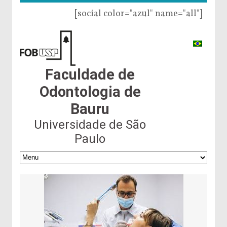
[social color="azul" name="all"]
Faculdade de
Odontologia de
Bauru
Universidade de São
Paulo