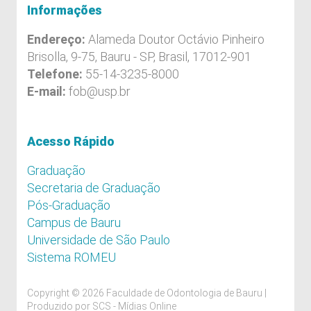
Informações
Endereço:
Alameda Doutor Octávio Pinheiro
Brisolla, 9-75, Bauru - SP, Brasil, 17012-901
Telefone:
55-14-3235-8000
E-mail:
fob@usp.br
Acesso Rápido
Graduação
Secretaria de Graduação
Pós-Graduação
Campus de Bauru
Universidade de São Paulo
Sistema ROMEU
Copyright © 2026 Faculdade de Odontologia de Bauru |
Produzido por
SCS - Mídias Online