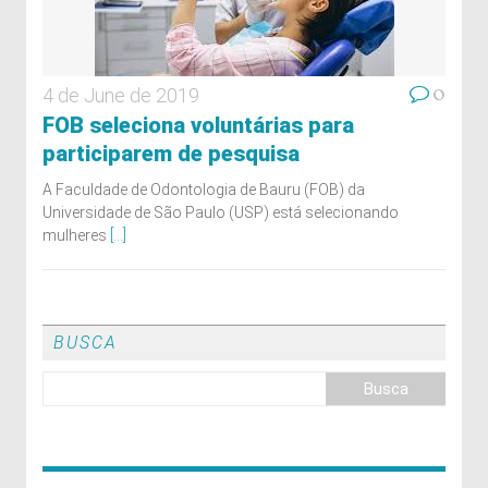
0
4 de June de 2019
FOB seleciona voluntárias para
participarem de pesquisa
A Faculdade de Odontologia de Bauru (FOB) da
Universidade de São Paulo (USP) está selecionando
mulheres
[...]
BUSCA