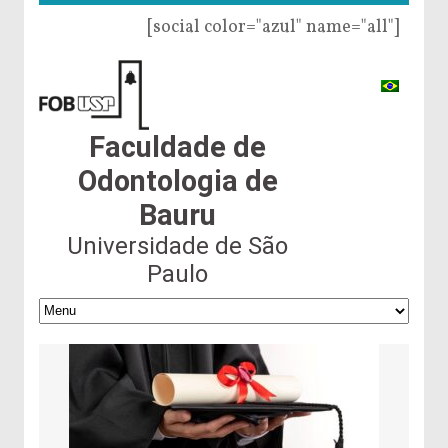
[social color="azul" name="all"]
Faculdade de
Odontologia de
Bauru
Universidade de São
Paulo