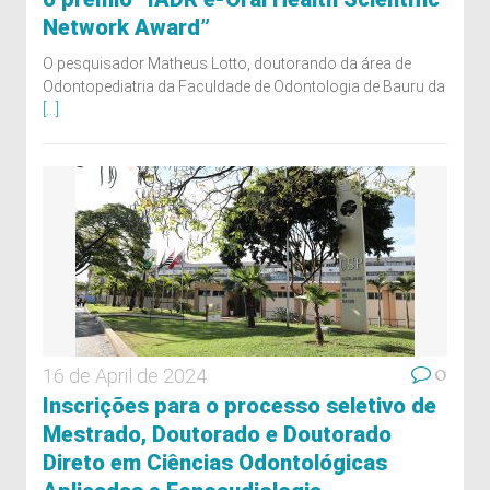
Network Award”
O pesquisador Matheus Lotto, doutorando da área de
Odontopediatria da Faculdade de Odontologia de Bauru da
[...]
0
16 de April de 2024
Inscrições para o processo seletivo de
Mestrado, Doutorado e Doutorado
Direto em Ciências Odontológicas