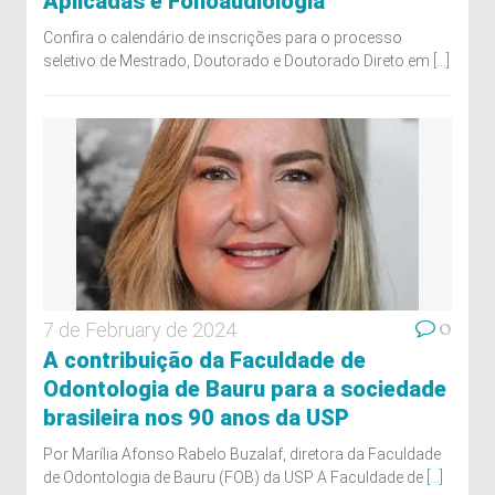
Aplicadas e Fonoaudiologia
Confira o calendário de inscrições para o processo
seletivo de Mestrado, Doutorado e Doutorado Direto em
[...]
0
7 de February de 2024
A contribuição da Faculdade de
Odontologia de Bauru para a sociedade
brasileira nos 90 anos da USP
Por Marília Afonso Rabelo Buzalaf, diretora da Faculdade
de Odontologia de Bauru (FOB) da USP A Faculdade de
[...]