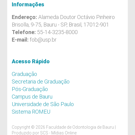
Informações
Endereço:
Alameda Doutor Octávio Pinheiro
Brisolla, 9-75, Bauru - SP, Brasil, 17012-901
Telefone:
55-14-3235-8000
E-mail:
fob@usp.br
Acesso Rápido
Graduação
Secretaria de Graduação
Pós-Graduação
Campus de Bauru
Universidade de São Paulo
Sistema ROMEU
Copyright © 2026 Faculdade de Odontologia de Bauru |
Produzido por
SCS - Mídias Online