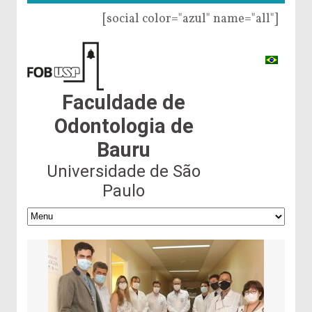
[social color="azul" name="all"]
Faculdade de
Odontologia de
Bauru
Universidade de São
Paulo